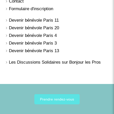
Contact
Formulaire d'inscription
Devenir bénévole Paris 11
Devenir bénévole Paris 20
Devenir bénévole Paris 4
Devenir bénévole Paris 3
Devenir bénévole Paris 13
Les Discussions Solidaires sur Bonjour les Pros
Prendre rendez-vous